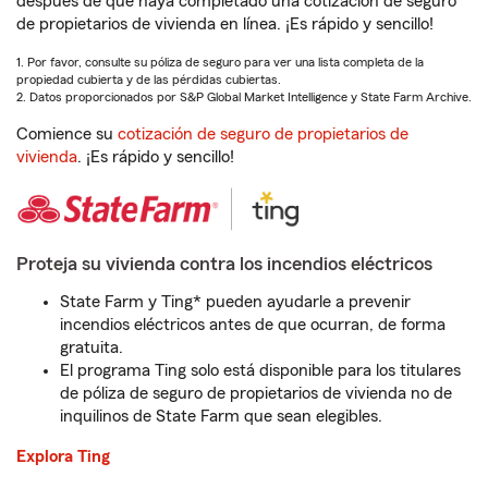
después de que haya completado una cotización de seguro
de propietarios de vivienda en línea. ¡Es rápido y sencillo!
1. Por favor, consulte su póliza de seguro para ver una lista completa de la
propiedad cubierta y de las pérdidas cubiertas.
2. Datos proporcionados por S&P Global Market Intelligence y State Farm Archive.
Comience su
cotización de seguro de propietarios de
vivienda
. ¡Es rápido y sencillo!
Proteja su vivienda contra los incendios eléctricos
State Farm y Ting* pueden ayudarle a prevenir
incendios eléctricos antes de que ocurran, de forma
gratuita.
El programa Ting solo está disponible para los titulares
de póliza de seguro de propietarios de vivienda no de
inquilinos de State Farm que sean elegibles.
Explora Ting