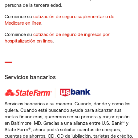
persona de la tercera edad.
Comience su
cotización de seguro suplementario de
Medicare en línea
.
Comience su
cotización de seguro de ingresos por
hospitalización en línea
.
Servicios bancarios
Servicios bancarios a su manera. Cuando, donde y como los
quiera. Cuando esté buscando ayuda para alcanzar sus
metas financieras, queremos ser su primera y mejor opción
en Baltimore, MD. Gracias a una alianza entre U.S. Bank® y
State Farm®, ahora podrá solicitar cuentas de cheques,
cuentas de ahorros, CD, CD de jubilación, tarjetas de crédito,