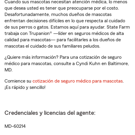
Cuando sus mascotas necesitan atención médica, lo menos
que desea usted es tener que preocuparse por el costo.
Desafortunadamente, muchos dueños de mascotas
enfrentan decisiones difíciles en lo que respecta al cuidado
de sus perros o gatos. Estamos aquí para ayudar. State Farm
trabaja con Trupanion® —líder en seguros médicos de alta
calidad para mascotas— para facilitarles a los dueños de
mascotas el cuidado de sus familiares peludos.
¿Quiere más información? Para una cotización de seguro
médico para mascotas, consulte a Cyndi Kuhn en Baltimore,
MD.
Comience su
cotización de seguro médico para mascotas
.
¡Es rápido y sencillo!
Credenciales y licencias del agente:
MD-60214