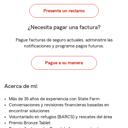
Presente un reclamo
¿Necesita pagar una factura?
Pague facturas de seguro actuales, administre las
notificaciones y programe pagos futuros.
Pague a su manera
Acerca de mí:
Más de 35 años de experiencia con State Farm
Conversaciones y revisiones financieras basadas en
encontrar soluciones
Voluntariado en refugios (BARCS) y rescates del área
Premio Bronze Tablet