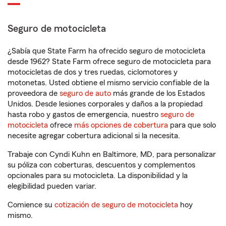
Seguro de motocicleta
¿Sabía que State Farm ha ofrecido seguro de motocicleta
desde 1962? State Farm ofrece seguro de motocicleta para
motocicletas de dos y tres ruedas, ciclomotores y
motonetas. Usted obtiene el mismo servicio confiable de la
proveedora de
seguro de auto
más grande de los Estados
Unidos. Desde lesiones corporales y daños a la propiedad
hasta robo y gastos de emergencia, nuestro
seguro de
motocicleta
ofrece
más opciones de cobertura
para que solo
necesite agregar cobertura adicional si la necesita.
Trabaje con Cyndi Kuhn en Baltimore, MD, para personalizar
su póliza con coberturas, descuentos y complementos
opcionales para su motocicleta. La disponibilidad y la
elegibilidad pueden variar.
Comience su
cotización de seguro de motocicleta
hoy
mismo.