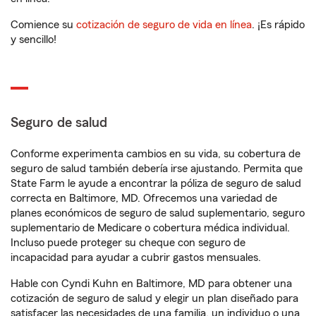
Comience su
cotización de seguro de vida en línea
. ¡Es rápido
y sencillo!
Seguro de salud
Conforme experimenta cambios en su vida, su cobertura de
seguro de salud también debería irse ajustando. Permita que
State Farm le ayude a encontrar la póliza de seguro de salud
correcta en Baltimore, MD. Ofrecemos una variedad de
planes económicos de seguro de salud suplementario, seguro
suplementario de Medicare o cobertura médica individual.
Incluso puede proteger su cheque con seguro de
incapacidad para ayudar a cubrir gastos mensuales.
Hable con Cyndi Kuhn en Baltimore, MD para obtener una
cotización de seguro de salud y elegir un plan diseñado para
satisfacer las necesidades de una familia, un individuo o una