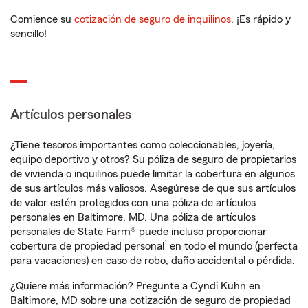
Comience su
cotización de seguro de inquilinos
. ¡Es rápido y
sencillo!
Artículos personales
¿Tiene tesoros importantes como coleccionables, joyería,
equipo deportivo y otros? Su póliza de seguro de propietarios
de vivienda o inquilinos puede limitar la cobertura en algunos
de sus artículos más valiosos. Asegúrese de que sus artículos
de valor estén protegidos con una póliza de artículos
personales en Baltimore, MD. Una póliza de artículos
personales de State Farm® puede incluso proporcionar
1
cobertura de propiedad personal
en todo el mundo (perfecta
para vacaciones) en caso de robo, daño accidental o pérdida.
¿Quiere más información? Pregunte a Cyndi Kuhn en
Baltimore, MD sobre una cotización de seguro de propiedad