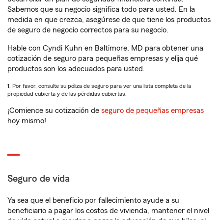
Sabemos que su negocio significa todo para usted. En la
medida en que crezca, asegúrese de que tiene los productos
de seguro de negocio correctos para su negocio.
Hable con Cyndi Kuhn en Baltimore, MD para obtener una
cotización de seguro para pequeñas empresas y elija qué
productos son los adecuados para usted.
1. Por favor, consulte su póliza de seguro para ver una lista completa de la
propiedad cubierta y de las pérdidas cubiertas.
¡Comience su cotización de
seguro de pequeñas empresas
hoy mismo!
Seguro de vida
Ya sea que el beneficio por fallecimiento ayude a su
beneficiario a pagar los costos de vivienda, mantener el nivel