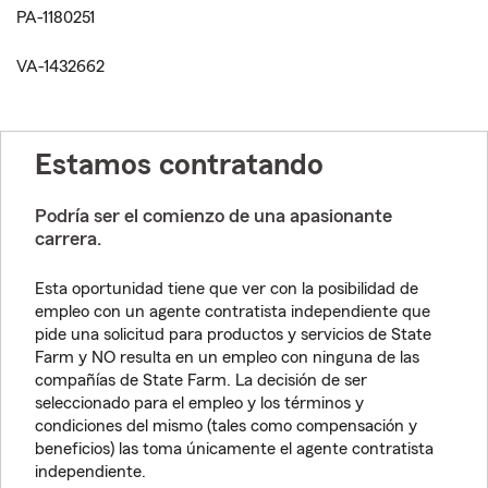
PA-1180251
VA-1432662
Estamos contratando
Podría ser el comienzo de una apasionante
carrera.
Esta oportunidad tiene que ver con la posibilidad de
empleo con un agente contratista independiente que
pide una solicitud para productos y servicios de State
Farm y NO resulta en un empleo con ninguna de las
compañías de State Farm. La decisión de ser
seleccionado para el empleo y los términos y
condiciones del mismo (tales como compensación y
beneficios) las toma únicamente el agente contratista
independiente.