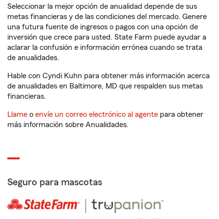
Seleccionar la mejor opción de anualidad depende de sus
metas financieras y de las condiciones del mercado. Genere
una futura fuente de ingresos o pagos con una opción de
inversión que crece para usted. State Farm puede ayudar a
aclarar la confusión e información errónea cuando se trata
de anualidades.
Hable con Cyndi Kuhn para obtener más información acerca
de anualidades en Baltimore, MD que respalden sus metas
financieras.
Llame
o
envíe un correo electrónico al agente
para obtener
más información sobre Anualidades.
Seguro para mascotas