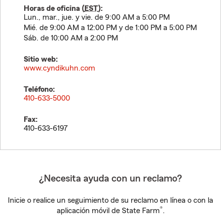
Horas de oficina (
EST
):
Lun., mar., jue. y vie. de 9:00 AM a 5:00 PM
Mié. de 9:00 AM a 12:00 PM y de 1:00 PM a 5:00 PM
Sáb. de 10:00 AM a 2:00 PM
Sitio web:
www.cyndikuhn.com
Teléfono:
410-633-5000
Fax:
410-633-6197
¿Necesita ayuda con un reclamo?
Inicie o realice un seguimiento de su reclamo en línea o con la
®
aplicación móvil de State Farm
.