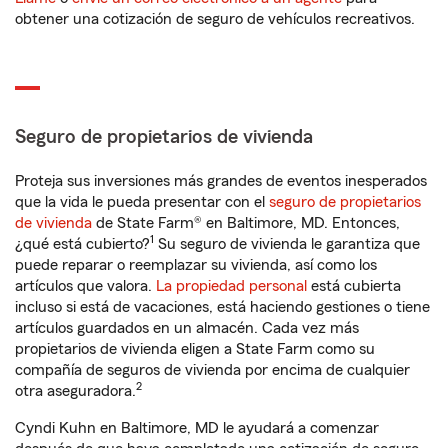
obtener una cotización de seguro de vehículos recreativos.
Seguro de propietarios de vivienda
Proteja sus inversiones más grandes de eventos inesperados
que la vida le pueda presentar con el
seguro de propietarios
de vivienda
de State Farm® en Baltimore, MD. Entonces,
1
¿qué está cubierto?
Su seguro de vivienda le garantiza que
puede reparar o reemplazar su vivienda, así como los
artículos que valora.
La propiedad personal
está cubierta
incluso si está de vacaciones, está haciendo gestiones o tiene
artículos guardados en un almacén. Cada vez más
propietarios de vivienda eligen a State Farm como su
compañía de seguros de vivienda por encima de cualquier
2
otra aseguradora.
Cyndi Kuhn en Baltimore, MD le ayudará a comenzar