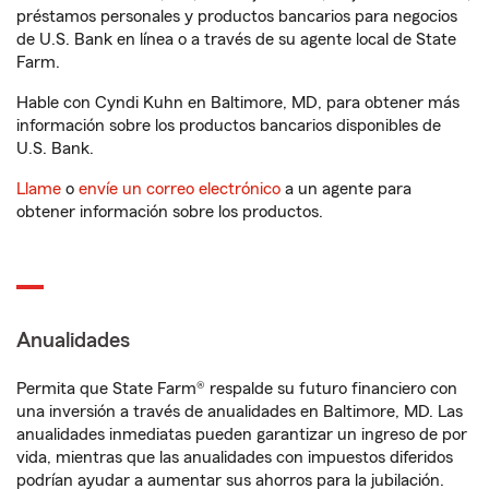
préstamos personales y productos bancarios para negocios
de U.S. Bank en línea o a través de su agente local de State
Farm.
Hable con Cyndi Kuhn en Baltimore, MD, para obtener más
información sobre los productos bancarios disponibles de
U.S. Bank.
Llame
o
envíe un correo electrónico
a un agente para
obtener información sobre los productos.
Anualidades
Permita que State Farm® respalde su futuro financiero con
una inversión a través de anualidades en Baltimore, MD. Las
anualidades inmediatas pueden garantizar un ingreso de por
vida, mientras que las anualidades con impuestos diferidos
podrían ayudar a aumentar sus ahorros para la jubilación.