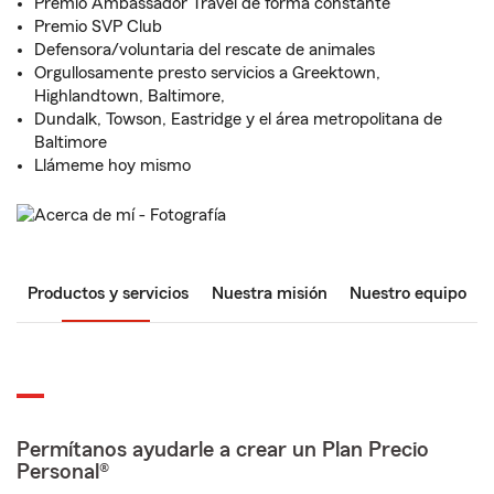
Premio Ambassador Travel de forma constante
Premio SVP Club
Defensora/voluntaria del rescate de animales
Orgullosamente presto servicios a Greektown,
Highlandtown, Baltimore,
Dundalk, Towson, Eastridge y el área metropolitana de
Baltimore
Llámeme hoy mismo
Productos y servicios
Nuestra misión
Nuestro equipo
Permítanos ayudarle a crear un Plan Precio
Personal®