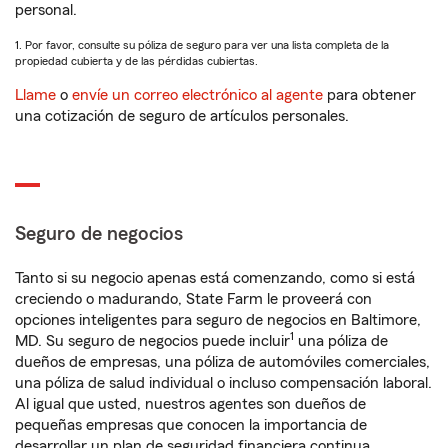
personal.
1. Por favor, consulte su póliza de seguro para ver una lista completa de la
propiedad cubierta y de las pérdidas cubiertas.
Llame
o
envíe un correo electrónico al agente
para obtener
una cotización de seguro de artículos personales.
Seguro de negocios
Tanto si su negocio apenas está comenzando, como si está
creciendo o madurando, State Farm le proveerá con
opciones inteligentes para seguro de negocios en Baltimore,
1
MD. Su seguro de negocios puede incluir
una póliza de
dueños de empresas, una póliza de automóviles comerciales,
una póliza de salud individual o incluso compensación laboral.
Al igual que usted, nuestros agentes son dueños de
pequeñas empresas que conocen la importancia de
desarrollar un plan de seguridad financiera continua.