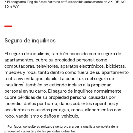
* El programa Ting de State Farm no está disponible actualmente en AK, DE, NC,
SD ni WY
Seguro de inquilinos
El seguro de inquilinos, también conocido como seguro de
apartamentos, cubre su propiedad personal, como
computadoras, televisores, aparatos electrónicos, bicicletas,
muebles y ropa, tanto dentro como fuera de su apartamento
u otra vivienda que alquile. La cobertura del seguro de
1
inquilinos
también se extiende incluso a la propiedad
personal en su carro. El seguro de inquilinos normalmente
cubre pérdidas de su propiedad personal causadas por
incendio, daños por humo, daños cubiertos repentinos y
accidentales causados por agua, robos, allanamientos con
robo, vandalismo o daños al vehículo.
1. Por favor, consulte su póliza de seguro para ver a una lista completa de la
propiedad cubierta y de las pérdidas cubiertas.